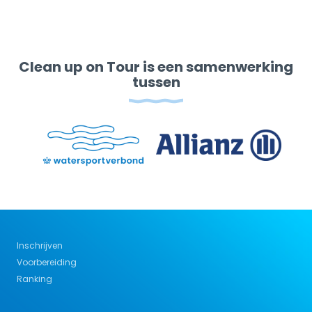
Clean up on Tour is een samenwerking
tussen
Inschrijven
Voorbereiding
Ranking