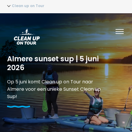
Clean up on Tour
Almere sunset sup | 5 juni
2026
Op 5 juni komt Clean up on Tour naar
Almere voor een unieke Sunset Clean up
Sup!