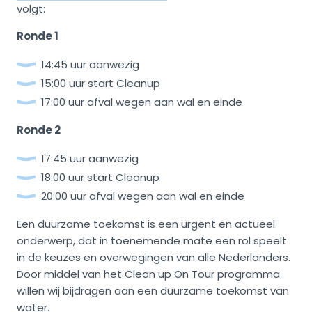
volgt:
Ronde 1
14:45 uur aanwezig
15:00 uur start Cleanup
17:00 uur afval wegen aan wal en einde
Ronde 2
17:45 uur aanwezig
18:00 uur start Cleanup
20:00 uur afval wegen aan wal en einde
Een duurzame toekomst is een urgent en actueel
onderwerp, dat in toenemende mate een rol speelt
in de keuzes en overwegingen van alle Nederlanders.
Door middel van het Clean up On Tour programma
willen wij bijdragen aan een duurzame toekomst van
water.